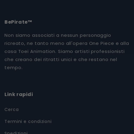
BePirate™
Non siamo associati a nessun personaggio
ricreato, ne tanto meno all'opera One Piece e alla
casa Toei Animation. Siamo artisti professionisti
che creano dei ritratti unici e che restano nel
tempo.
Link rapidi
Cerca
Termini e condizioni
Spedizioni