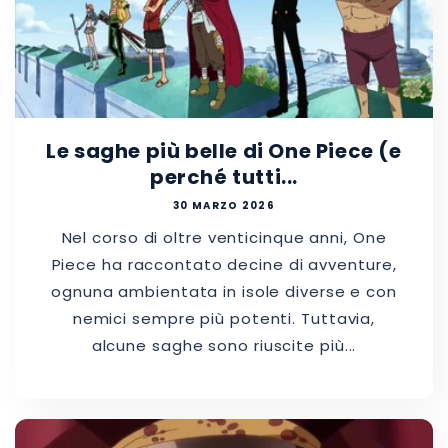
Le saghe più belle di One Piece (e
perché tutti...
30 MARZO 2026
Nel corso di oltre venticinque anni, One
Piece ha raccontato decine di avventure,
ognuna ambientata in isole diverse e con
nemici sempre più potenti. Tuttavia,
alcune saghe sono riuscite più...