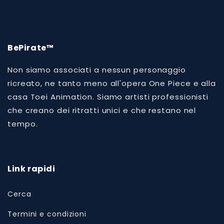
BePirate™
Non siamo associati a nessun personaggio
ricreato, ne tanto meno all'opera One Piece e alla
casa Toei Animation. Siamo artisti professionisti
che creano dei ritratti unici e che restano nel
tempo.
Link rapidi
Cerca
Termini e condizioni