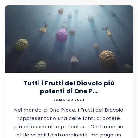
Tutti i Frutti del Diavolo più
potenti di One P...
23 MARZO 2026
Nel mondo di One Piece, i Frutti del Diavolo
rappresentano una delle fonti di potere
più affascinanti e pericolose. Chi li mangia
ottiene abilità straordinarie, ma paga un