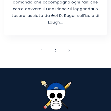
domanda che accompagna ogni fan: che
cos’è davvero il One Piece? Il leggendario
tesoro lasciato da Gol D. Roger sull’isola di
Laugh...
1
2