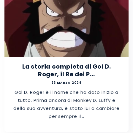
La storia completa di Gol D.
Roger, il Re dei P...
23 MARZO 2026
Gol D. Roger è il nome che ha dato inizio a
tutto. Prima ancora di Monkey D. Luffy e
della sua avventura, è stato lui a cambiare
per sempre il...