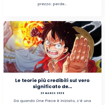
prezzo: perde...
Le teorie più credibili sul vero
significato de...
23 MARZO 2026
Da quando One Piece è iniziato, c’è una