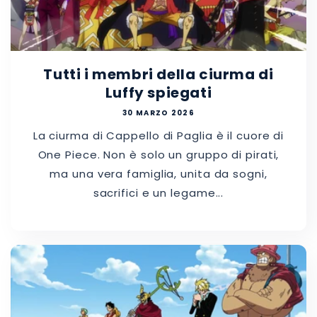
Tutti i membri della ciurma di
Luffy spiegati
30 MARZO 2026
La ciurma di Cappello di Paglia è il cuore di
One Piece. Non è solo un gruppo di pirati,
ma una vera famiglia, unita da sogni,
sacrifici e un legame...