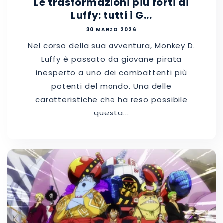
Le trasformazioni più forti di
Luffy: tutti i G...
30 MARZO 2026
Nel corso della sua avventura, Monkey D.
Luffy è passato da giovane pirata
inesperto a uno dei combattenti più
potenti del mondo. Una delle
caratteristiche che ha reso possibile
questa...