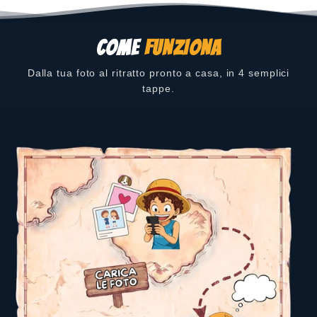
COME
FUNZIONA
Dalla tua foto al ritratto pronto a casa, in 4 semplici
tappe.