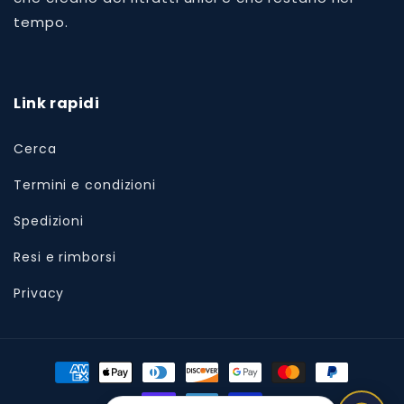
tempo.
Link rapidi
Cerca
Termini e condizioni
Spedizioni
Resi e rimborsi
Privacy
Metodi
di